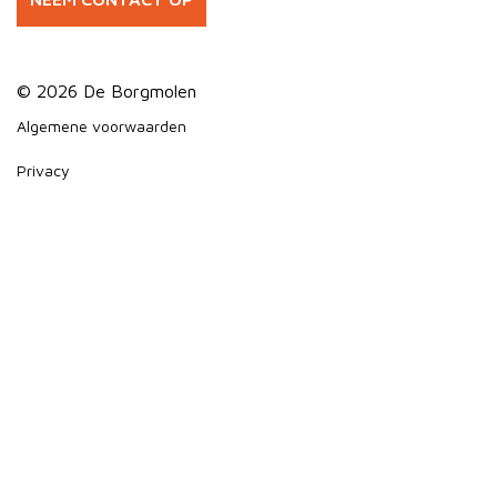
© 2026 De Borgmolen
Footer
Algemene voorwaarden
Privacy