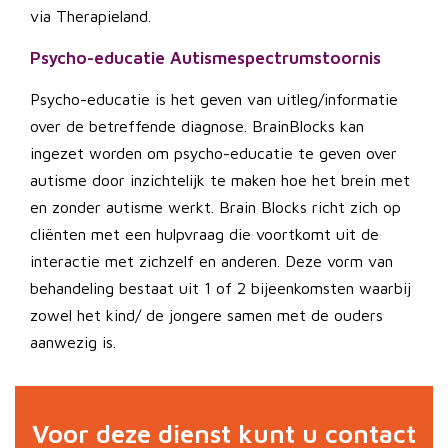
via Therapieland.
Psycho-educatie Autismespectrumstoornis
Psycho-educatie is het geven van uitleg/informatie
over de betreffende diagnose. BrainBlocks kan
ingezet worden om psycho-educatie te geven over
autisme door inzichtelijk te maken hoe het brein met
en zonder autisme werkt. Brain Blocks richt zich op
cliënten met een hulpvraag die voortkomt uit de
interactie met zichzelf en anderen. Deze vorm van
behandeling bestaat uit 1 of 2 bijeenkomsten waarbij
zowel het kind/ de jongere samen met de ouders
aanwezig is.
Voor deze dienst kunt u contact