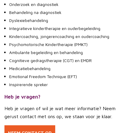
Onderzoek en diagnostiek
Behandeling na diagnostiek
Dyslexiebehandeling
Integratieve kindertherapie en ouderbegeleiding
Kindercoaching, jongerencoaching en oudercoaching
Psychomotorische Kindertherapie (PMKT)
Ambulante begeleiding en behandeling
Cognitieve gedragstherapie (CGT) en EMDR
Medicatiebehandeling
Emotional Freedom Technique (EFT)
Inspirerende spreker
Heb je vragen?
Heb je vragen of wil je wat meer informatie? Neem
gerust contact met ons op, we staan voor je klaar.
NEEM CONTACT OP