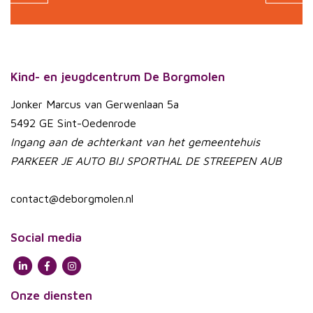
Kind- en jeugdcentrum De Borgmolen
Jonker Marcus van Gerwenlaan 5a
5492 GE Sint-Oedenrode
Ingang aan de achterkant van het gemeentehuis
PARKEER JE AUTO BIJ SPORTHAL DE STREEPEN AUB
contact@deborgmolen.nl
Social media
Onze diensten