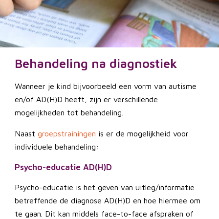
Behandeling na diagnostiek
Wanneer je kind bijvoorbeeld een vorm van autisme
en/of AD(H)D heeft, zijn er verschillende
mogelijkheden tot behandeling.
Naast
groepstrainingen
is er de mogelijkheid voor
individuele behandeling:
Psycho-educatie AD(H)D
Psycho-educatie is het geven van uitleg/informatie
betreffende de diagnose AD(H)D en hoe hiermee om
te gaan. Dit kan middels face-to-face afspraken of