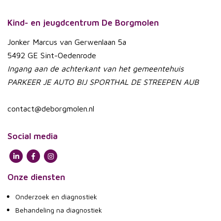
Kind- en jeugdcentrum De Borgmolen
Jonker Marcus van Gerwenlaan 5a
5492 GE Sint-Oedenrode
Ingang aan de achterkant van het gemeentehuis
PARKEER JE AUTO BIJ SPORTHAL DE STREEPEN AUB
contact@deborgmolen.nl
Social media
Onze diensten
Onderzoek en diagnostiek
Behandeling na diagnostiek