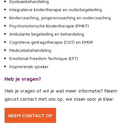
Dyslexiebehandeling
Integratieve kindertherapie en ouderbegeleiding
Kindercoaching, jongerencoaching en oudercoaching
Psychomotorische Kindertherapie (PMKT)
Ambulante begeleiding en behandeling
Cognitieve gedragstherapie (CGT) en EMDR
Medicatiebehandeling
Emotional Freedom Technique (EFT)
Inspirerende spreker
Heb je vragen?
Heb je vragen of wil je wat meer informatie? Neem
gerust contact met ons op, we staan voor je klaar.
NEEM CONTACT OP