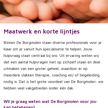
Maatwerk en korte lijntjes
Binnen De Borgmolen staan diverse professionals voor je
klaar om je vanuit hun specialisatie te helpen. Jouw
hulpvraag staat centraal bij ons. Uit ervaring weten wij
dat een aantal hulpvragen niet op zichzelf staan en deel
uitmaken van een groter geheel, waardoor er op
meerdere vlakken therapie, coaching en/ of begeleiding
nodig is. Dat is het grote voordeel van De Borgmolen: we
hebben veel vakgebieden onder één dak.
Wil je graag weten wat De Borgmolen voor jou
kan betekenen?