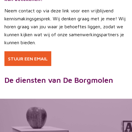
Neem contact op via deze link voor een vrijblijvend
kennismakingsgesprek. Wij denken graag met je mee! Wij
horen graag van jou waar je behoeftes liggen, zodat we
kunnen kijken wat wij of onze samenwerkingspartners je
kunnen bieden.
STUUR EEN EMAIL
De diensten van De Borgmolen