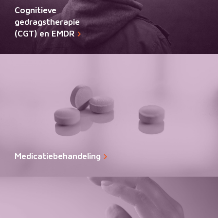
Cognitieve
gedragstherapie
(CGT) en EMDR
Medicatiebehandeling