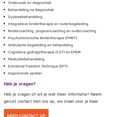
Onderzoek en diagnostiek
Behandeling na diagnostiek
Dyslexiebehandeling
Integratieve kindertherapie en ouderbegeleiding
Kindercoaching, jongerencoaching en oudercoaching
Psychomotorische Kindertherapie (PMKT)
Ambulante begeleiding en behandeling
Cognitieve gedragstherapie (CGT) en EMDR
Medicatiebehandeling
Emotional Freedom Technique (EFT)
Inspirerende spreker
Heb je vragen?
Heb je vragen of wil je wat meer informatie? Neem
gerust contact met ons op, we staan voor je klaar.
NEEM CONTACT OP